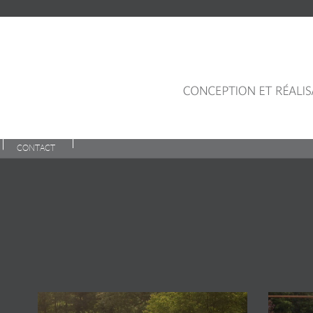
CONTACT